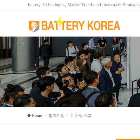
Battery Technologies, Market Trends and Investment Strategies
Home
참가기업 / 디지털 쇼룸