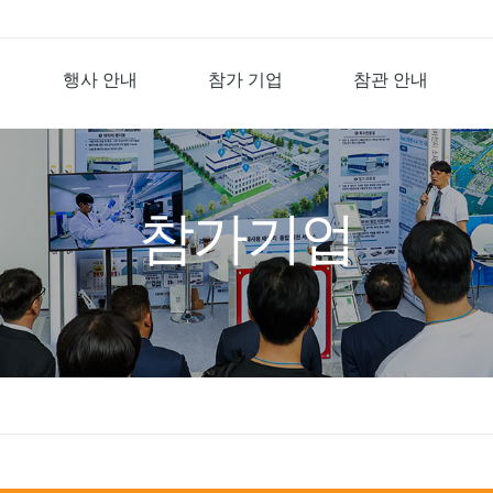
행사 안내
참가 기업
참관 안내
참가기업