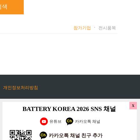
ㆍ
참가기업
전시품목
개인정보처리방침
BATTERY KOREA 2026 SNS 채널
유튜브
카카오톡 채널
카카오톡 채널 친구 추가