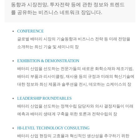
동향과 시장전망, 투자전략 등에 관한 정보와 트렌드
를 공유하는 비즈니스 네트워크 장입니다.
CONFERENCE
글로벌 배터리 시장의 기술동향과 비즈니스 전략 등 미래 전망을
소개하는 최신 기술 및 세미나의 장
EXHIBITION & DEMONSTRATION
배터리 산업을 선도하는 전문가들의 새로운 화학소재와 제조기법,
배터리 부품과 리사이클링, 재사용 등의 규정과 미래의 혁신기술에
대한 정보와 최신 제품과 솔루션을 전시, 데모하는 쇼케이스의 장
LEADERSHIP ROUNDTABLES
배터리 산업을 선도하는 정책수립 담당자와 의사 결정자들이 미래
예측과 배터리 생태계 구축을 위한 토론과 전략수립의 장
HI-LEVEL TECHNOLOGY CONSULTING
배터리 산업 현장의 고효율과 혁신적인 생산성을 추구하기 위한