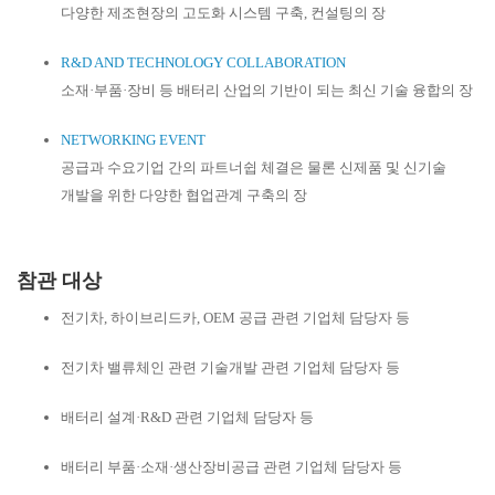
다양한 제조현장의 고도화 시스템 구축, 컨설팅의 장
R&D AND TECHNOLOGY COLLABORATION
소재·부품·장비 등 배터리 산업의 기반이 되는 최신 기술 융합의 장
NETWORKING EVENT
공급과 수요기업 간의 파트너쉽 체결은 물론 신제품 및 신기술
개발을 위한 다양한 협업관계 구축의 장
참관 대상
전기차, 하이브리드카, OEM 공급 관련 기업체 담당자 등
전기차 밸류체인 관련 기술개발 관련 기업체 담당자 등
배터리 설계·R&D 관련 기업체 담당자 등
배터리 부품·소재·생산장비공급 관련 기업체 담당자 등