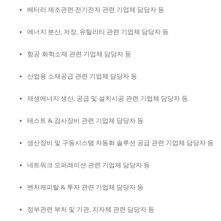
배터리 제조관련 전기전자 관련 기업체 담당자 등
에너지 분산, 저장, 유틸리티 관련 기업체 담당자 등
항공·화학소재 관련 기업체 담당자 등
산업용 소재공급 관련 기업체 담당자 등
재생에너지 생산, 공급 및 설치시공 관련 기업체 담당자 등
테스트 & 검사장비 관련 기업체 담당자 등
생산장비 및 구동시스템 자동화 솔루션 공급 관련 기업체 담당자 등
네트워크 오퍼레이션 관련 기업체 담당자 등
벤처캐피탈 & 투자 관련 기업체 담당자 등
정부관련 부처 및 기관, 지자체 관련 담당자 등