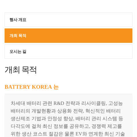
행사 개요
개최 목적
오시는 길
개최 목적
BATTERY KOREA 는
차세대 배터리 관련 R&D 전략과 리사이클링, 고성능
배터리의 개발현황과 상용화 전략, 혁신적인 배터리
생산제조 기법과 안정성 향상, 배터리 관리 시스템 등
다각도에 걸쳐 최신 정보를 공유하고, 경쟁력 제고를
위한 생산 코스트 절감은 물론 EV와 연계한 최신 기술